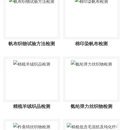
帆布织物试验方法检测
棉印染帆布检测
精梳羊绒织品检测
氨纶弹力丝织物检测