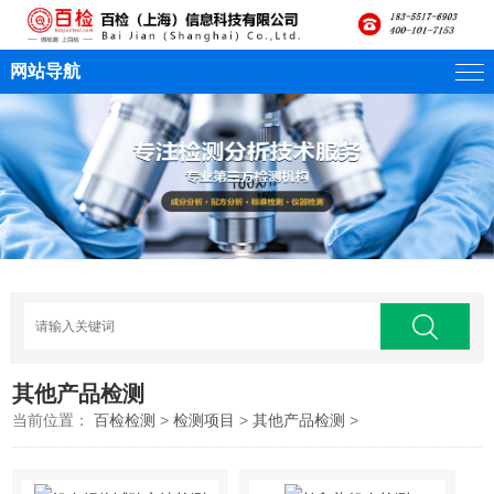
网站导航
其他产品检测
当前位置：
百检检测
>
检测项目
>
其他产品检测
>