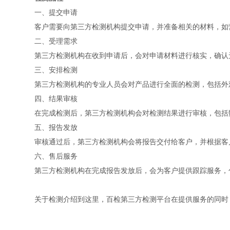
一、提交申请
客户需要向第三方检测机构提交申请，并准备相关的材料，如
二、受理需求
第三方检测机构在收到申请后，会对申请材料进行核实，确认
三、安排检测
第三方检测机构的专业人员会对产品进行全面的检测，包括外
四、结果审核
在完成检测后，第三方检测机构会对检测结果进行审核，包括
五、报告发放
审核通过后，第三方检测机构会将报告交付给客户，并根据客
六、售后服务
第三方检测机构在完成报告发放后，会为客户提供跟踪服务，
关于检测介绍到这里，百检第三方检测平台在提供服务的同时