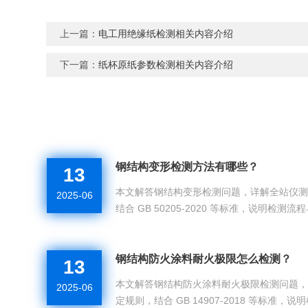
上一篇：
电工用绝缘纸检测相关内容介绍
下一篇：
纸杯原纸参数检测相关内容介绍
钢结构变形检测方法有哪些？
13
本文解答钢结构变形检测问题，详解全站仪
2025-06
结合 GB 50205-2020 等标准，说明检
变形检测方案，保障结构安全服役。...
钢结构防火涂料耐火极限怎么检测？
13
本文解答钢结构防火涂料耐火极限检测问题
2025-06
定规则，结合 GB 14907-2018 等标准，