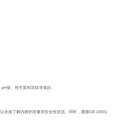
、pH值、色牢度和异味等项目。
面了解内裤的质量和安全性状况。同时，遵循GB 18401