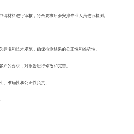
申请材料进行审核，符合要求后会安排专业人员进行检测。
关标准和技术规范，确保检测结果的公正性和准确性。
客户的要求，对报告进行修改和完善。
性、准确性和公正性负责。
。