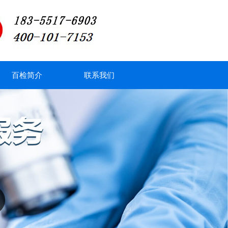
百检简介
联系我们