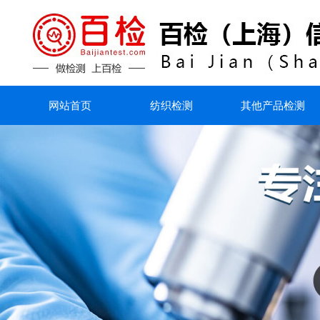
网站首页
纺织检测
其他产品检测