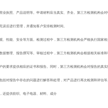
营业执照、产品说明等。申请材料应当真实、齐全。第三方检测机构会对
无误后进行受理，并通知客户安排检测时间。
观、性能、安全等方面。检测过程中，第三方检测机构会严格执行国家相
数据整理、报告撰写等。审核过程中，第三方检测机构会根据相关标准和
户的要求提供相应的证书和报告。同时，第三方检测机构会对报告的真实
包括对报告中存在的问题进行解答和处理，对产品进行再次检测和评估等
，还提供纺织、电子电器、材料、成分