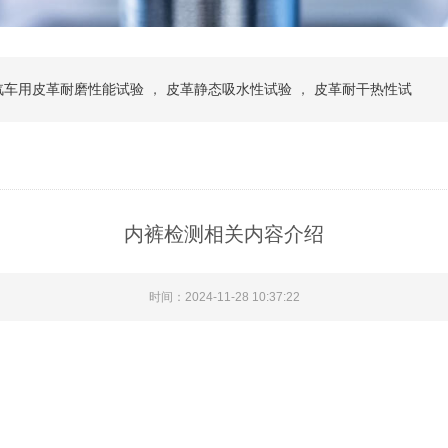
汽车用皮革耐磨性能试验
，
皮革静态吸水性试验
，
皮革耐干热性试
内裤检测相关内容介绍
时间：2024-11-28 10:37:22