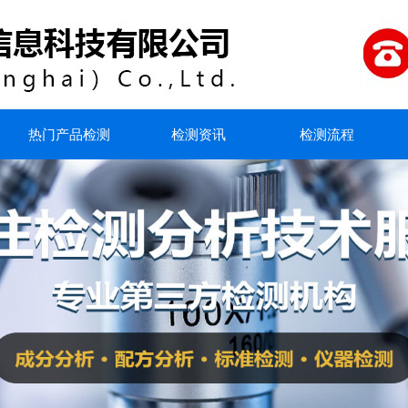
热门产品检测
检测资讯
检测流程